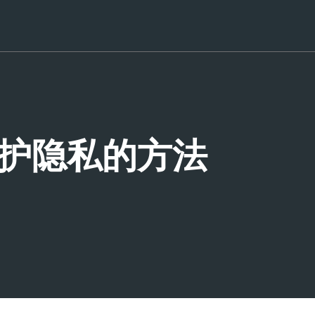
种保护隐私的方法