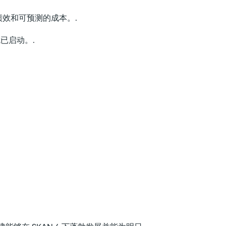
高绩效和可预测的成本。.
已启动。.