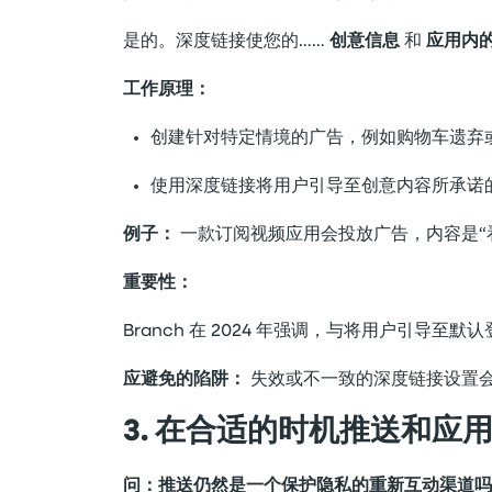
是的。深度链接使您的……
创意信息
和
应用内
工作原理：
创建针对特定情境的广告，例如购物车遗弃
使用深度链接将用户引导至创意内容所承诺的
例子：
一款订阅视频应用会投放广告，内容是“
重要性：
Branch 在 2024 年强调，与将用户引导至
应避免的陷阱：
失效或不一致的深度链接设置会
3. 在合适的时机推送和应
问：推送仍然是一个保护隐私的重新互动渠道吗