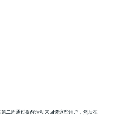
在第二周通过提醒活动来回馈这些用户，然后在