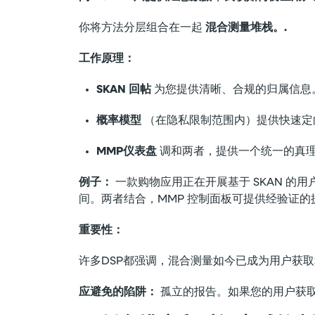
你将方法分层组合在一起
混合测量堆栈。.
工作原理：
SKAN 回帖
为您提供清晰、合规的归属信息。
概率模型
（在隐私限制范围内）提供快速定
MMP仪表盘
调和两者，提供一个统一的真理
例子：
一款购物应用正在开展基于 SKAN 的
间。两者结合，MMP 控制面板可提供经验证的
重要性：
许多DSP都强调，混合测量如今已成为用户获
应避免的陷阱：
孤立的报告。如果您的用户获取