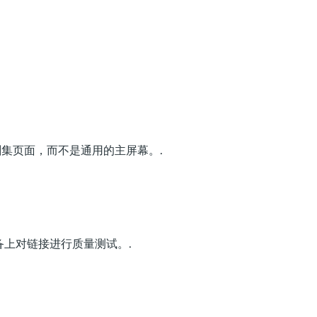
集页面，而不是通用的主屏幕。.
备上对链接进行质量测试。.