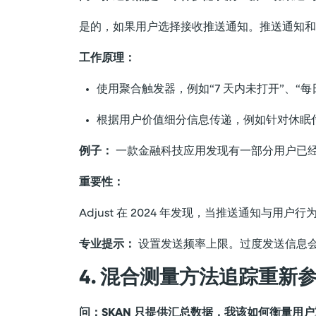
是的，如果用户选择接收推送通知。推送通知
工作原理：
使用聚合触发器，例如“7 天内未打开”、“每
根据用户价值细分信息传递，例如针对休眠
例子：
一款金融科技应用发现有一部分用户已经
重要性：
Adjust 在 2024 年发现，当推送通知与用户行
专业提示：
设置发送频率上限。过度发送信息会
4. 混合测量方法追踪重新
问：SKAN 只提供汇总数据，我该如何衡量用