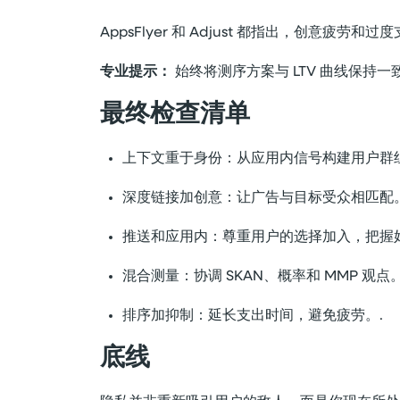
AppsFlyer 和 Adjust 都指出，创意疲
专业提示：
始终将测序方案与 LTV 曲线保持
最终检查清单
上下文重于身份：从应用内信号构建用户群组
深度链接加创意：让广告与目标受众相匹配。
推送和应用内：尊重用户的选择加入，把握好
混合测量：协调 SKAN、概率和 MMP 观点。
排序加抑制：延长支出时间，避免疲劳。.
底线