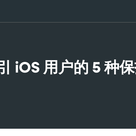
引 iOS 用户的 5 