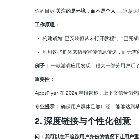
你的目标
关注的是环境，而不是个人。.
这意味
工作原理：
构建诸如“已安装但从未打开教程”、“已完
利用这些群体来指导宣传信息传递，而无需
例子：
一款游戏应用发现，很大一部分用户玩了三
重要性：
AppsFlyer 在 2024 年报告称，上下文信
专业提示：
确保用户群体足够广泛，能够达到苹
2. 深度链接与个性化创意
问：我可以在不追踪用户身份的情况下让用户重