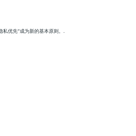
过去。“隐私优先”成为新的基本原则。.