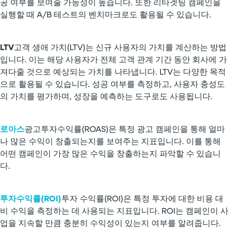
공 여부를 보여줄 가능성이 높습니다. 또한 리타겟팅 캠페인을
실행할 때 A/B 테스트의 벤치마크로도 활용될 수 있습니다.
LTV
고객 생애 가치(LTV)는 신규 사용자의 가치를 계산하는 방법
입니다. 이는 해당 사용자가 전체 고객 관계 기간 동안 회사에 가
져다줄 것으로 예상되는 가치를 나타냅니다. LTV는 다양한 목적
으로 활용될 수 있습니다. 성공 여부를 측정하고, 사용자 충성도
의 가치를 평가하며, 성장을 예측하는 도구로도 사용됩니다.
로아스
광고투자수익률(ROAS)은 특정 광고 캠페인을 통해 얼마
나 많은 수익이 창출되는지를 보여주는 지표입니다. 이를 통해
어떤 캠페인이 가장 많은 수익을 창출하는지 파악할 수 있습니
다.
투자수익률(ROI)
투자 수익률(ROI)은 특정 투자에 대한 비용 대
비 수익을 측정하는 데 사용되는 지표입니다. ROI는 캠페인이 사
업을 지속할 만큼 충분히 수익성이 있는지 여부를 알려줍니다.