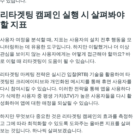
수 있습니다.
리타겟팅 캠페인 실행 시 살펴봐야
할 지표
사용자 여정을 분석할 때, 지표는 사용자의 설치 전후 행동을 모
니터링하는 데 유용한 도구입니다. 하지만 이탈했거나 더 이상
관심을 보이지 않는 사용자에게는 어떻게 접근해야 할까요? 바
로 이럴 때 리타겟팅이 도움이 될 수 있습니다.
리타겟팅 마케팅 전략은 실시간 입찰(RTB) 기술을 활용하여 타
겟팅된 크리에이티브와 개인화된 메시지를 통해 휴면 사용자를
다시 참여시킬 수 있습니다. 이러한 전략을 통해 앱을 사용하다
가 삭제한 사용자 중 평생 가치(LTV)가 높은 사용자들을 다시 활
성화하여 앱에 대한 애정을 되살릴 수 있습니다.
하지만 무엇보다 중요한 것은 리타겟팅 캠페인의 효과를 측정하
고 그에 따라 최적화할 수 있도록 도와주는 올바른 지표를 살펴
보는 것입니다. 하나씩 살펴보겠습니다.