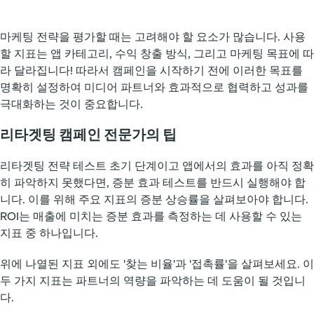
마케팅 전략을 평가할 때는 고려해야 할 요소가 많습니다. 사용
할 지표는 앱 카테고리, 수익 창출 방식, 그리고 마케팅 목표에 따
라 달라집니다! 따라서 캠페인을 시작하기 전에 이러한 목표를
명확히 설정하여 미디어 파트너와 효과적으로 협력하고 성과를
극대화하는 것이 중요합니다.
리타겟팅 캠페인 전문가의 팁
리타겟팅 전략 테스트 초기 단계이고 앱에서의 효과를 아직 정확
히 파악하지 못했다면, 증분 효과 테스트를 반드시 실행해야 합
니다. 이를 위해 주요 지표의 증분 상승률을 살펴보아야 합니다.
ROI는 매출에 미치는 증분 효과를 측정하는 데 사용할 수 있는
지표 중 하나입니다.
위에 나열된 지표 외에도 '찾는 비율'과 '접촉률'을 살펴보세요. 이
두 가지 지표는 파트너의 역량을 파악하는 데 도움이 될 것입니
다.