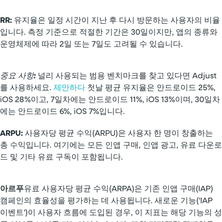
RR:
유지율은 일정 시간이 지난 후 다시 방문하는 사용자의 비율
입니다. 측정 기준으로 적절한 기간은 30일이지만, 앱의 종류와
운영체제에 따라 2일 또는 7일도 고려될 수 있습니다.
중요 사항
:
널리 사용되는 범용 벤치마크를 찾고 있다면 Adjust
를 사용하세요.
제안하다
첫날 평균 유지율은 안드로이드 25%,
iOS 28%이고, 7일차에는 안드로이드 11%, iOS 13%이며, 30일차
에는 안드로이드 6%, iOS 7%입니다.
ARPU:
사용자당 평균 수익(ARPU)은 사용자 한 명이 창출하는
총 수익입니다. 여기에는 모든 인앱 구매, 인앱 광고, 유료 다운로
드 및 기타 유료 구독이 포함됩니다.
아르푸
유료 사용자당 평균 수익(ARPA)은 기존 인앱 구매(IAP)
캠페인의 효율성을 평가하는 데 사용됩니다. 새로운 기능('IAP
이벤트')이 사용자 흐름에 도입된 경우, 이 지표는 해당 기능의 성