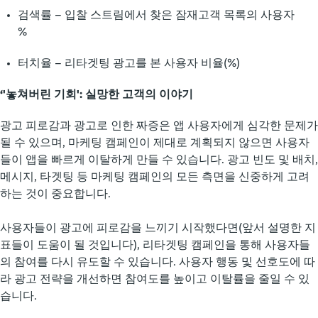
검색률 – 입찰 스트림에서 찾은 잠재고객 목록의 사용자
%
터치율 – 리타겟팅 광고를 본 사용자 비율(%)
‘'놓쳐버린 기회': 실망한 고객의 이야기
광고 피로감과 광고로 인한 짜증은 앱 사용자에게 심각한 문제가
될 수 있으며, 마케팅 캠페인이 제대로 계획되지 않으면 사용자
들이 앱을 빠르게 이탈하게 만들 수 있습니다. 광고 빈도 및 배치,
메시지, 타겟팅 등 마케팅 캠페인의 모든 측면을 신중하게 고려
하는 것이 중요합니다.
사용자들이 광고에 피로감을 느끼기 시작했다면(앞서 설명한 지
표들이 도움이 될 것입니다), 리타겟팅 캠페인을 통해 사용자들
의 참여를 다시 유도할 수 있습니다. 사용자 행동 및 선호도에 따
라 광고 전략을 개선하면 참여도를 높이고 이탈률을 줄일 수 있
습니다.