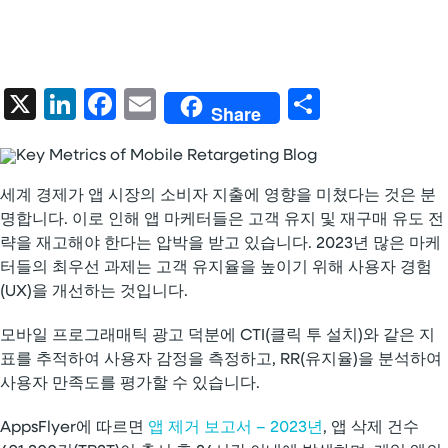
X
LinkedIn
Facebook
Email
Share
Share
세계 경제가 앱 시장의 소비자 지출에 영향을 미쳤다는 것은 분
명합니다. 이로 인해 앱 마케터들은 고객 유지 및 재구매 유도 전
략을 재고해야 한다는 압박을 받고 있습니다. 2023년 많은 마케
터들의 최우선 과제는 고객 유지율을 높이기 위해 사용자 경험
(UX)을 개선하는 것입니다.
모바일 프로그래매틱 광고 덕분에 CTI(클릭 투 설치)와 같은 지
표를 추적하여 사용자 감정을 측정하고, RR(유지율)을 분석하여
사용자 만족도를 평가할 수 있습니다.
AppsFlyer에 따르면
앱 제거 보고서 – 2023년
, 앱 삭제 건수