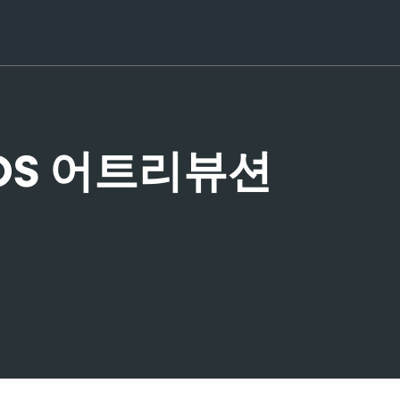
 iOS 어트리뷰션