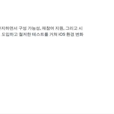
유지하면서 구성 가능성, 재참여 지원, 그리고 시
 도입하고 철저한 테스트를 거쳐 iOS 환경 변화