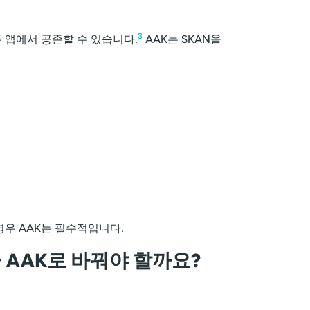
3
 앱에서 공존할 수 있습니다.
AAK는 SKAN을
우 AAK는 필수적입니다.
금 AAK로 바꿔야 할까요?