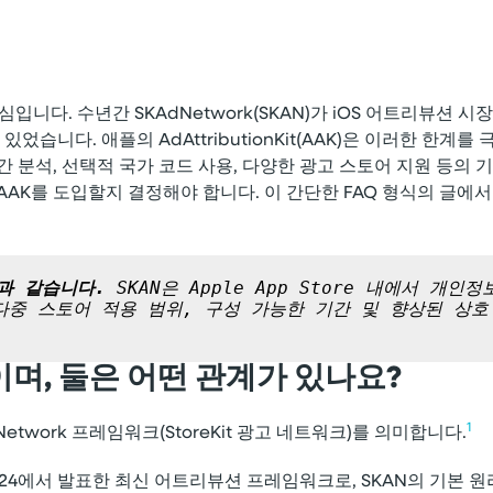
Share
니다. 수년간 SKAdNetwork(SKAN)가 iOS 어트리뷰션 
었습니다. 애플의 AdAttributionKit(AAK)은 이러한 한계를
 분석, 선택적 국가 코드 사용, 다양한 광고 스토어 지원 등의 
AK를 도입할지 결정해야 합니다. 이 간단한 FAQ 형식의 글에서
음과 같습니다.
 SKAN은 Apple App Store 내에서 
 다중 스토어 적용 범위, 구성 가능한 기간 및 향상된 상
이며, 둘은 어떤 관계가 있나요?
1
etwork 프레임워크(StoreKit 광고 네트워크)를 의미합니다.
 WWDC 2024에서 발표한 최신 어트리뷰션 프레임워크로, SKAN의