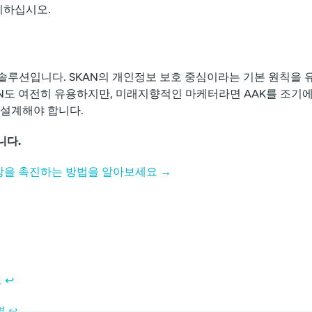
유지하십시오.
킨 솔루션입니다. SKAN의 개인정보 보호 중심이라는 기본 원칙을 
AN도 여전히 유용하지만, 미래지향적인 마케터라면 AAK를 조기에
 설계해야 합니다.
니다.
성장을 촉진하는 방법을 알아보세요 →
드
↩︎