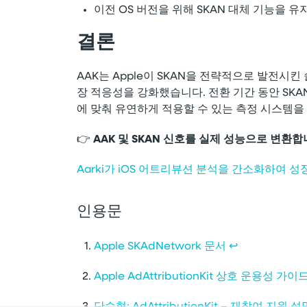
이전 OS 버전을 위해 SKAN 대체 기능을 
결론
AAK는 Apple이 SKAN을 전략적으로 발전시
장 적응성을 강화했습니다. 전환 기간 동안 SK
에 맞춰 유연하게 적용할 수 있는 측정 시스템을
👉
AAK 및 SKAN 신호를 실제 성능으로 변환합
Aarki가 iOS 어트리뷰션 분석을 간소화하여 
인용문
Apple SKAdNetwork 문서
↩︎
Apple AdAttributionKit 상호 운용성 가이