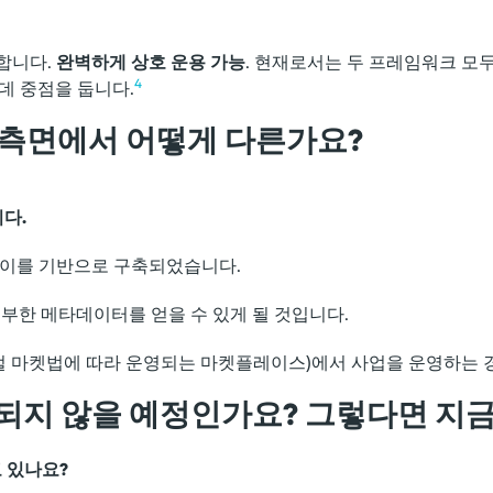
닝합니다.
완벽하게 상호 운용 가능
. 현재로서는 두 프레임워크 모두
4
데 중점을 둡니다.
주요 측면에서 어떻게 다른가요?
다.
는 이를 기반으로 구축되었습니다.
풍부한 메타데이터를 얻을 수 있게 될 것입니다.
털 마켓법에 따라 운영되는 마켓플레이스)에서 사업을 운영하는 경
사용되지 않을 예정인가요? 그렇다면 지
 있나요?