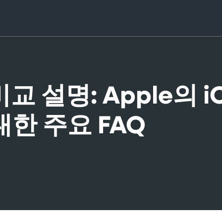
비교 설명: Apple의
한 주요 FAQ