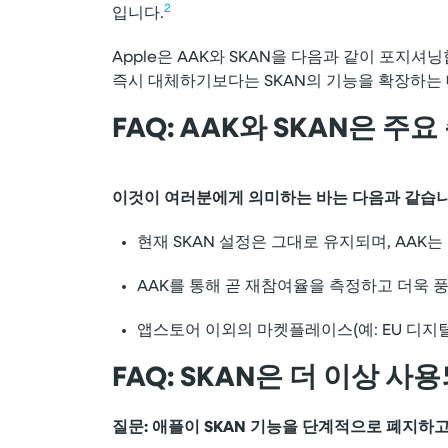
2
입니다.
Apple은 AAK와 SKAN을 다음과 같이 포지셔
즉시 대체하기보다는 SKAN의 기능을 확장하는 
FAQ: AAK와 SKAN은 
이것이 여러분에게 의미하는 바는 다음과 같습니
현재 SKAN 설정은 그대로 유지되며, AAK
AAK를 통해 곧 재참여율을 측정하고 더욱 
앱스토어 이외의 마켓플레이스(예: EU 디지
FAQ: SKAN은 더 이상 
질문: 애플이 SKAN 기능을 단계적으로 폐지하고