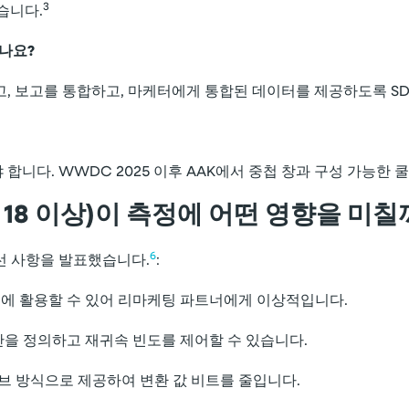
3
습니다.
나요?
집하고, 보고를 통합하고, 마케터에게 통합된 데이터를 제공하도록 
야 합니다. WWDC 2025 이후 AAK에서 중첩 창과 구성 가능
OS 18 이상)이 측정에 어떤 영향을 미
6
개선 사항을 발표했습니다.
:
에 활용할 수 있어 리마케팅 파트너에게 이상적입니다.
을 정의하고 재귀속 빈도를 제어할 수 있습니다.
 방식으로 제공하여 변환 값 비트를 줄입니다.