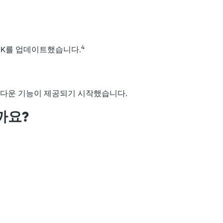
4
SDK를 업데이트했습니다.
한 쿨다운 기능이 제공되기 시작했습니다.
칠까요?