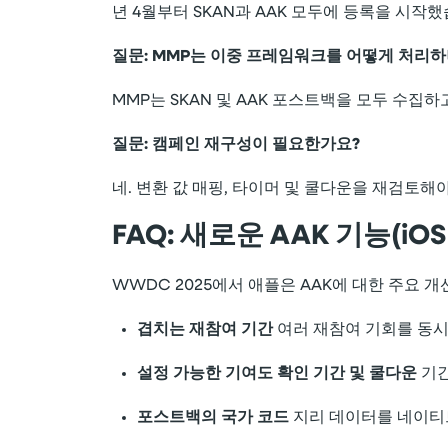
년 4월부터 SKAN과 AAK 모두에 등록을 시작했
질문: MMP는 이중 프레임워크를 어떻게 처리하
MMP는 SKAN 및 AAK 포스트백을 모두 수
질문: 캠페인 재구성이 필요한가요?
네. 변환 값 매핑, 타이머 및 쿨다운을 재검토해
FAQ: 새로운 AAK 기능(i
WWDC 2025에서 애플은 AAK에 대한 주요 
겹치는 재참여 기간
여러 재참여 기회를 동시
설정 가능한 기여도 확인 기간 및 쿨다운
기간
포스트백의 국가 코드
지리 데이터를 네이티브