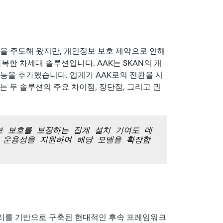
시장을 주도해 왔지만, 개인정보 보호 제약으로 인해
 극복한 차세대 솔루션입니다. AAK는 SKAN의 개
기능을 추가했습니다. 업계가 AAK로의 전환을 시
는 두 솔루션의 주요 차이점, 장단점, 그리고 권
개인정보 보호를 보장하는 집계 설치 기여도 데
호 운용성을 지원하여 해당 모델을 확장합
 기본 원리를 기반으로 구축된 현대적인 후속 프레임워크