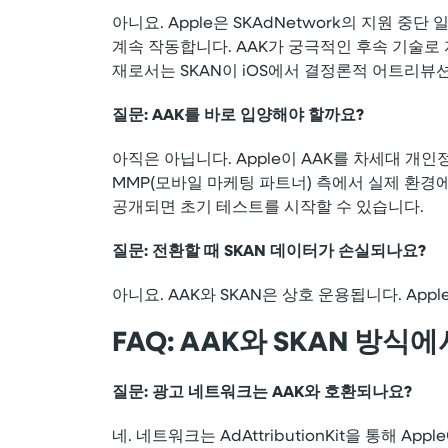
아니요. Apple은 SKAdNetwork의 지원 
계속 작동합니다. AAK가 궁극적인 후속 기술로 
재로서는 SKAN이 iOS에서 결정론적 어트리뷰
질문: AAK를 바로 입양해야 할까요?
아직은 아닙니다. Apple이 AAK를 차세대 개
MMP(모바일 마케팅 파트너) 측에서 실제 환경에
공개되면 초기 테스트를 시작할 수 있습니다.
질문: 전환할 때 SKAN 데이터가 손실되나요?
아니요. AAK와 SKAN은 상호 운용됩니다. A
FAQ: AAK와 SKAN 
질문: 광고 네트워크는 AAK와 호환되나요?
네. 네트워크는 AdAttributionKit을 통해 App