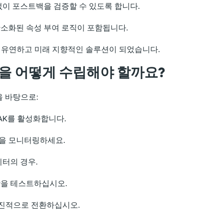
이 포스트백을 검증할 수 있도록 합니다.
소화된 속성 부여 로직이 포함됩니다.
더 유연하고 미래 지향적인 솔루션이 되었습니다.
략을 어떻게 수립해야 할까요?
을 바탕으로:
AAK를 활성화합니다.
질을 모니터링하세요.
터의 경우.
항을 테스트하십시오.
 점진적으로 전환하십시오.