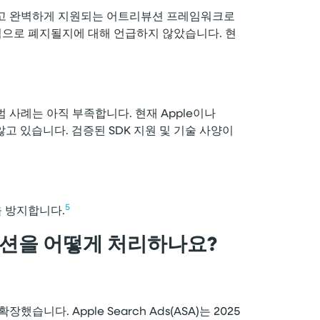
공식적이고 완벽하게 지원되는 어트리뷰션 프레임워크로
계적으로 폐지될지에 대해 언급하지 않았습니다. 현
 사례는 아직 부족합니다. 현재 Apple이나
고 있습니다. 검증된 SDK 지원 및 기술 사양이
5
을 방지합니다.
리뷰션을 어떻게 처리하나요?
했습니다. Apple Search Ads(ASA)는 2025