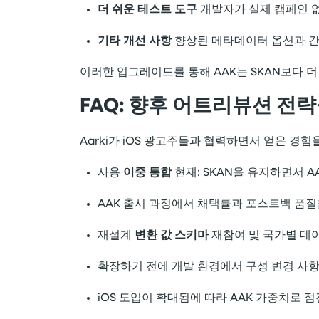
더 쉬운 테스트 도구
개발자가 실제 캠페인 없
기타 개선 사항
향상된 메타데이터 옵션과 간
이러한 업그레이드를 통해 AAK는 SKAN보다 
FAQ: 향후 어트리뷰션 전
Aarki가 iOS 광고주들과 협력하면서 얻은 경험
사용
이중 통합
현재: SKAN을 유지하면서 
AAK 출시 과정에서 채택률과 포스트백 품
재설계
변환 값 스키마
재참여 및 국가별 데이
확장하기 전에 개발 환경에서 구성 변경 사
iOS 도입이 확대됨에 따라 AAK 가중치로