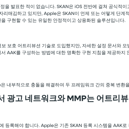
중단 일정을 발표한 적이 없습니다. SKAN은 iOS 전반에 걸쳐 
자리매김하고 있지만, Apple은 SKAN이 언제 또는 어떻게 단
션을 구현할 수 있는 유일한 안정적이고 상용화된 솔루션입니다.
인정보 보호 어트리뷰션 기술로 도입했지만, 자세한 설정 문서와 모범
서 AAK를 구성하는 방법에 대한 명확한 구현 지침을 제공하지 않
pple은 내부적으로 충돌을 해결하여 두 프레임워크 간의 중복 변환
방식에서 광고 네트워크와 MMP는 어트
le에 등록해야 합니다. Apple은 기존 SKAN 등록 시스템을 AAK로 확장