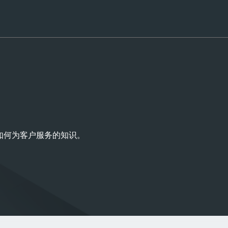
于如何为客户服务的知识。