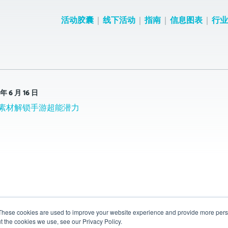
活动胶囊
线下活动
指南
信息图表
行业
 年 6 月 16 日
素材解锁手游超能潜力
These cookies are used to improve your website experience and provide more perso
t the cookies we use, see our Privacy Policy.