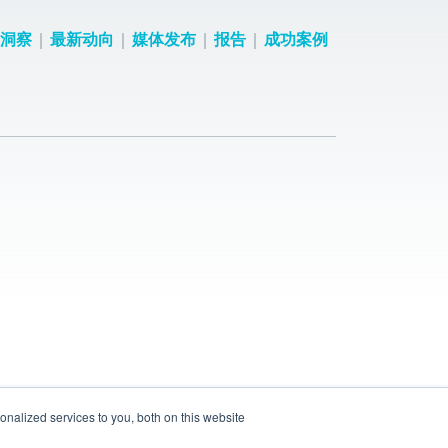
洞察
最新动向
媒体发布
报告
成功案例
nalized services to you, both on this website