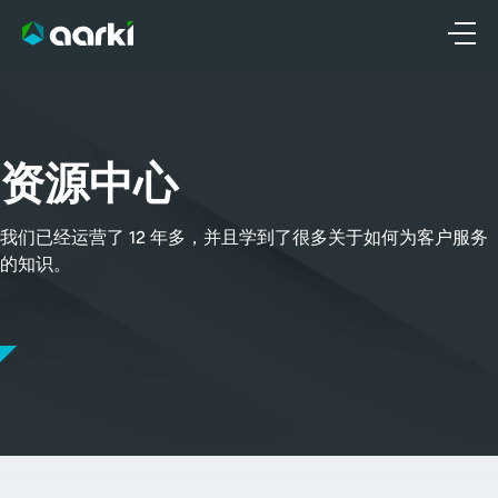
跳
至
内
容
资源中心
我们已经运营了 12 年多，并且学到了很多关于如何为客户服务
的知识。