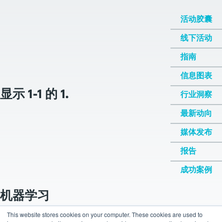
活动胶囊
线下活动
指南
信息图表
显示 1-1 的 1.
行业洞察
最新动向
媒体发布
报告
成功案例
机器学习
This website stores cookies on your computer. These cookies are used to